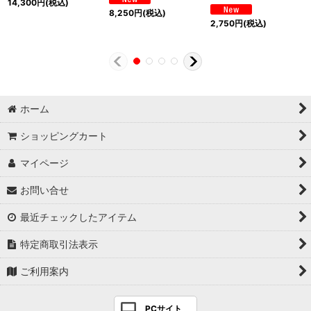
14,300
円
(税込)
8,250
円
(税込)
2,750
円
(税込)
ホーム
ショッピングカート
マイページ
お問い合せ
最近チェックしたアイテム
特定商取引法表示
ご利用案内
PCサイト