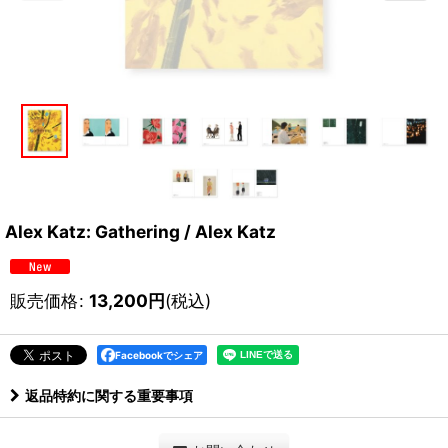
Alex Katz: Gathering / Alex Katz
販売価格
:
13,200
円
(税込)
Facebookでシェア
返品特約に関する重要事項