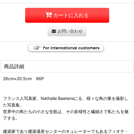
カートに入れる
お問い合わせ
商品詳細
26cm×20.5cm 96P
フランス人写真家、Nathalie Baetensにる、様々な鳥の巣を撮影し
た写真集。
世界中の鳥たちの小さな住処は、その多様性と繊細さで私たちを魅
了する。
建築家であり建築遺産センターのキュレーターでもあるフィオナ・