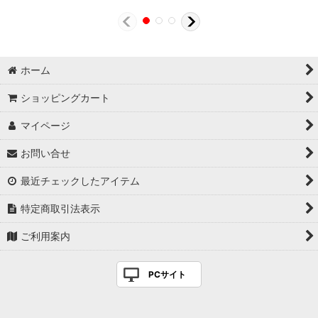
ホーム
ショッピングカート
マイページ
お問い合せ
最近チェックしたアイテム
特定商取引法表示
ご利用案内
PCサイト