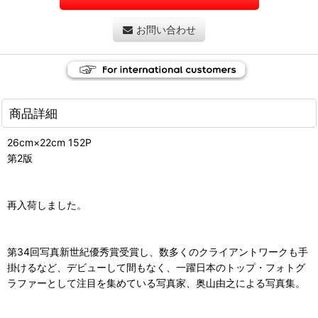
お問い合わせ
商品詳細
26cm×22cm 152P
第2版
再入荷しました。
第34回写真新世紀優秀賞受賞し、数多くのクライアントワークも手
掛けるなど、デビューして間もなく、一躍日本のトップ・フォトグ
ラファーとして注目を集めている写真家、奥山由之による写真集。