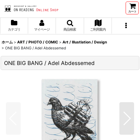
カート
カテゴリ
マイページ
商品検索
ご利用案内
ホーム
>
ART / PHOTO / COMIC
>
Art / Illustlation / Design
>
ONE BIG BANG / Adel Abdessemed
ONE BIG BANG / Adel Abdessemed