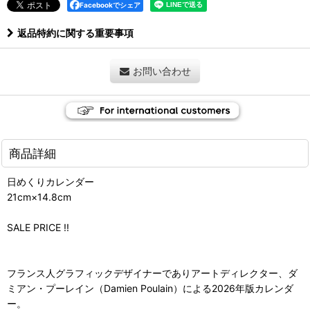
Facebookでシェア
返品特約に関する重要事項
お問い合わせ
商品詳細
日めくりカレンダー
21cm×14.8cm
SALE PRICE !!
フランス人グラフィックデザイナーでありアートディレクター、ダ
ミアン・プーレイン（Damien Poulain）による2026年版カレンダ
ー。