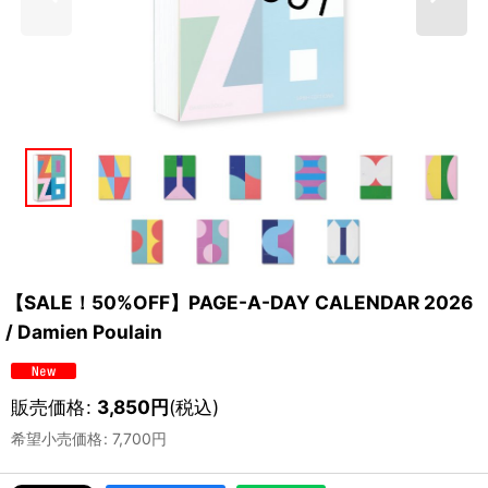
【SALE！50%OFF】PAGE-A-DAY CALENDAR 2026
/ Damien Poulain
販売価格
:
3,850
円
(税込)
希望小売価格
:
7,700
円