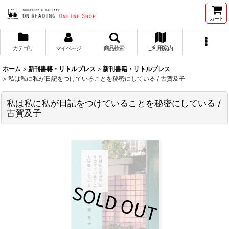
カート
カテゴリ
マイページ
商品検索
ご利用案内
ホーム
>
新刊書籍・リトルプレス
>
新刊書籍・リトルプレス
>
私は私に私が日記をつけていることを秘密にしている / 古賀及子
私は私に私が日記をつけていることを秘密にしている /
古賀及子