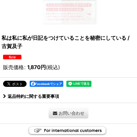
私は私に私が日記をつけていることを秘密にしている /
古賀及子
販売価格
:
1,870
円
(税込)
Facebookでシェア
返品特約に関する重要事項
お問い合わせ