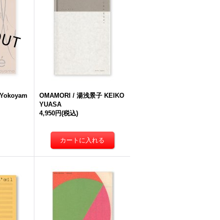
 Yokoyam
OMAMORI / 湯浅景子 KEIKO
YUASA
4,950円
(税込)