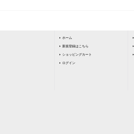
ホーム
新規登録はこちら
ショッピングカート
ログイン