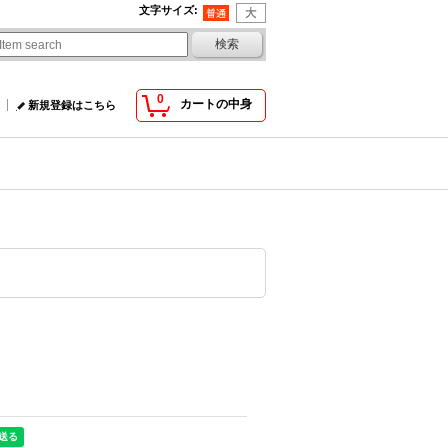
文字サイズ
:
0
カートの中身
新規登録はこちら