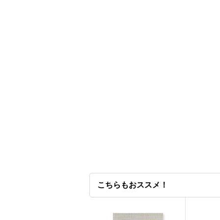
こちらもおススメ！