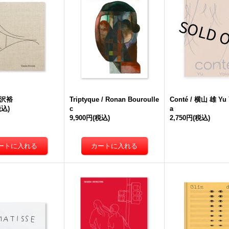
野沢裕
Triptyque / Ronan Bouroulle
Conté / 横山 雄 Yu
税込)
c
a
9,900円
(税込)
2,750円
(税込)