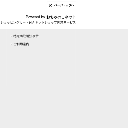
ページトップへ
Powered by
おちゃのこネット
とショッピングカート付きネットショップ開業サービス
特定商取引法表示
ご利用案内