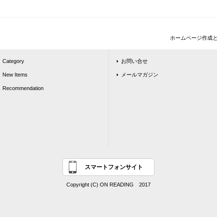
ホームページ作成
Category
お問い合せ
New Items
メールマガジン
Recommendation
スマートフォンサイト
Copyright (C) ON READING 2017