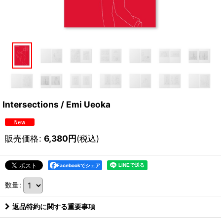
Intersections / Emi Ueoka
販売価格
:
6,380
円
(税込)
Facebookでシェア
数量
:
返品特約に関する重要事項