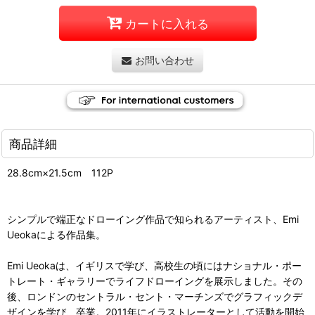
カートに入れる
お問い合わせ
商品詳細
28.8cm×21.5cm 112P
シンプルで端正なドローイング作品で知られるアーティスト、Emi
Ueokaによる作品集。
Emi Ueokaは、イギリスで学び、高校生の頃にはナショナル・ポー
トレート・ギャラリーでライフドローイングを展示しました。その
後、ロンドンのセントラル・セント・マーチンズでグラフィックデ
ザインを学び、卒業。2011年にイラストレーターとして活動を開始