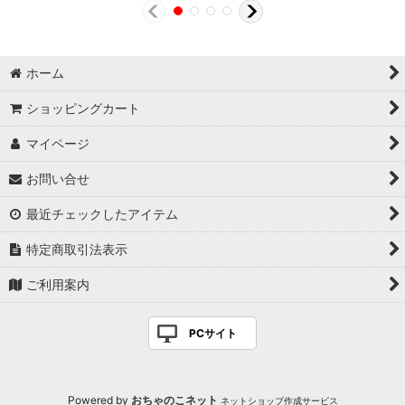
ホーム
ショッピングカート
マイページ
お問い合せ
最近チェックしたアイテム
特定商取引法表示
ご利用案内
PCサイト
Powered by
おちゃのこネット
ネットショップ作成サービス