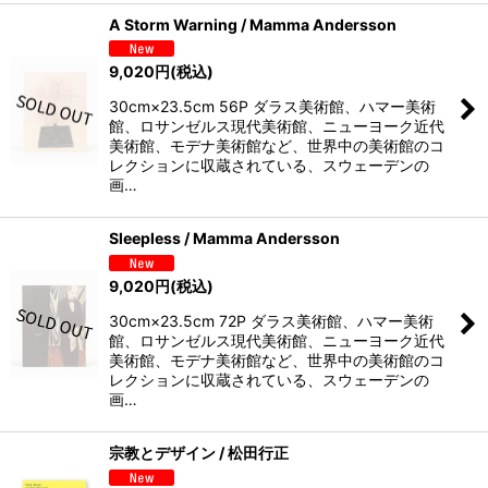
A Storm Warning / Mamma Andersson
9,020
円
(税込)
30cm×23.5cm 56P ダラス美術館、ハマー美術
館、ロサンゼルス現代美術館、ニューヨーク近代
美術館、モデナ美術館など、世界中の美術館のコ
レクションに収蔵されている、スウェーデンの
画…
Sleepless / Mamma Andersson
9,020
円
(税込)
30cm×23.5cm 72P ダラス美術館、ハマー美術
館、ロサンゼルス現代美術館、ニューヨーク近代
美術館、モデナ美術館など、世界中の美術館のコ
レクションに収蔵されている、スウェーデンの
画…
宗教とデザイン / 松田行正