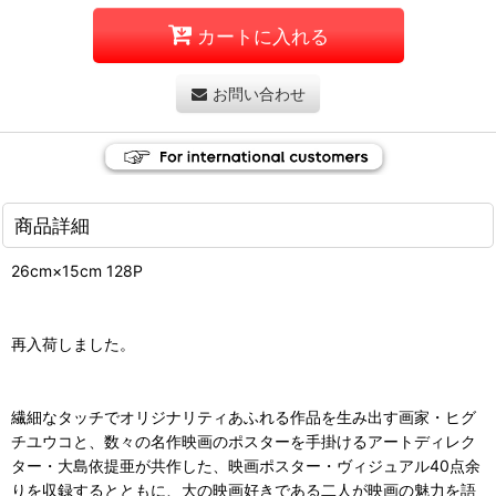
カートに入れる
お問い合わせ
商品詳細
26cm×15cm 128P
再入荷しました。
繊細なタッチでオリジナリティあふれる作品を生み出す画家・ヒグ
チユウコと、数々の名作映画のポスターを手掛けるアートディレク
ター・大島依提亜が共作した、映画ポスター・ヴィジュアル40点余
りを収録するとともに、大の映画好きである二人が映画の魅力を語