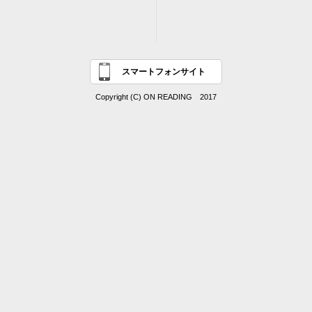
スマートフォンサイト
Copyright (C) ON READING 2017