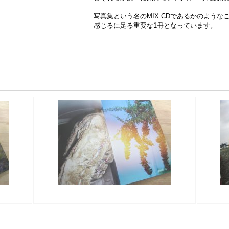
写真集という名のMIX CDであるかのよう
感じるに足る重要な1冊となっています。