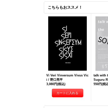
こちらもおススメ！
Vi Veri Vinversum Vivus Vic
talk with 
i / 野口亮平
Suguru 
3,080円
(税込)
550円
(税込