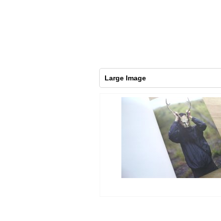
Large Image