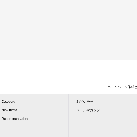
ホームページ作成
Category
お問い合せ
New Items
メールマガジン
Recommendation