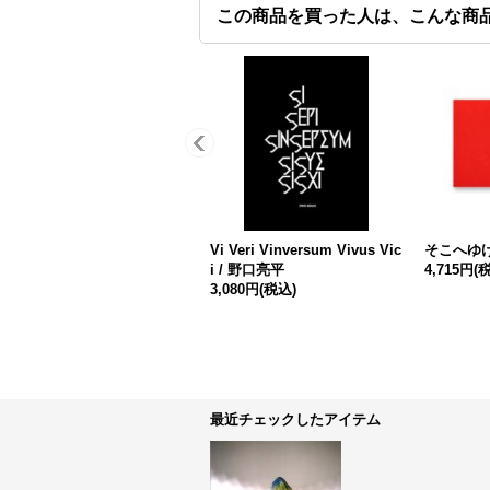
この商品を買った人は、こんな商
Vi Veri Vinversum Vivus Vic
そこへゆけ
i / 野口亮平
4,715円
(
3,080円
(税込)
最近チェックしたアイテム