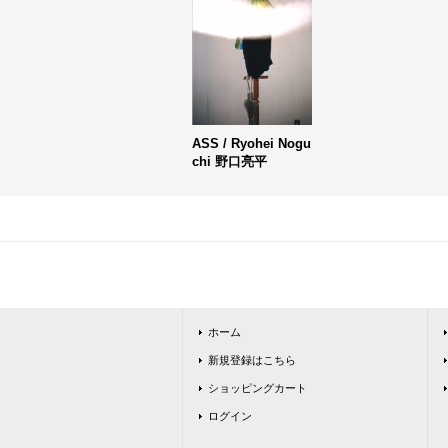
ASS / Ryohei Nogu
chi 野口亮平
ホーム
新規登録はこちら
ショッピングカート
ログイン