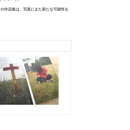
なこの作品集は、写真にまた新たな可能性を