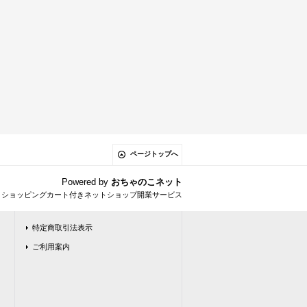
ページトップへ
Powered by
おちゃのこネット
とショッピングカート付きネットショップ開業サービス
特定商取引法表示
ご利用案内