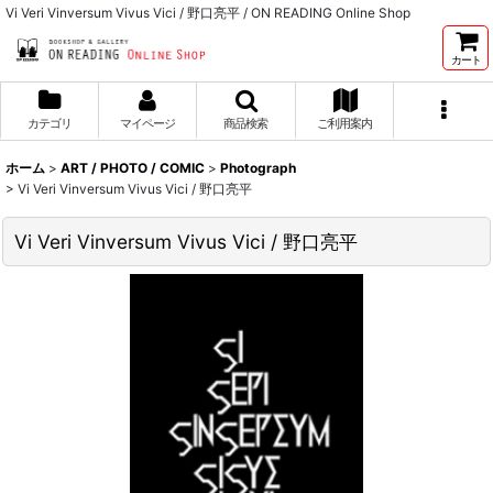
Vi Veri Vinversum Vivus Vici / 野口亮平 / ON READING Online Shop
カート
カテゴリ
マイページ
商品検索
ご利用案内
ホーム
>
ART / PHOTO / COMIC
>
Photograph
>
Vi Veri Vinversum Vivus Vici / 野口亮平
Vi Veri Vinversum Vivus Vici / 野口亮平