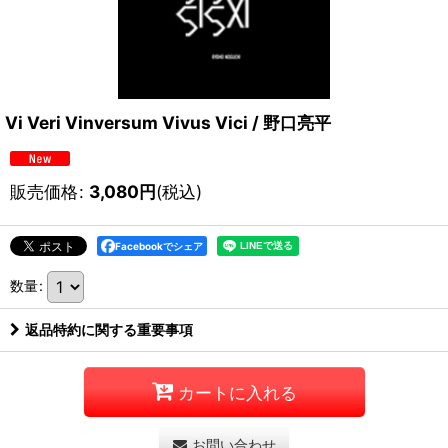
Vi Veri Vinversum Vivus Vici / 野口亮平
販売価格
:
3,080
円
(税込)
Facebookでシェア
数量
:
返品特約に関する重要事項
カートに入れる
お問い合わせ