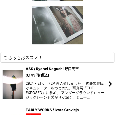
こちらもおススメ！
ASS / Ryohei Noguchi 野口亮平
3,143
円
(税込)
29.7 x 21 cm 72P 再入荷しました！ 後藤繁雄氏
がキュレーターをつとめた、写真展「THE
EXPOSED』に参加、 アンダーグラウンドミュー
ジックシーンも繋がりが深く、ミュー…
EARLY WORKS / Ivars Gravlejs