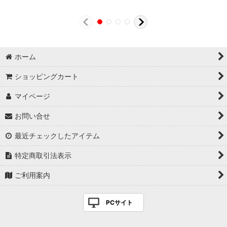
ホーム
ショッピングカート
マイページ
お問い合せ
最近チェックしたアイテム
特定商取引法表示
ご利用案内
PCサイト