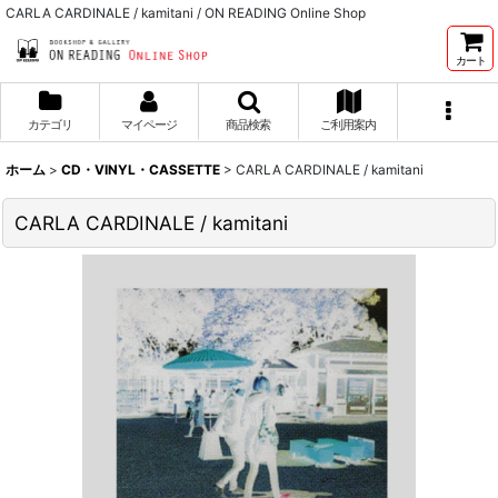
CARLA CARDINALE / kamitani / ON READING Online Shop
カート
カテゴリ
マイページ
商品検索
ご利用案内
ホーム
>
CD・VINYL・CASSETTE
>
CARLA CARDINALE / kamitani
CARLA CARDINALE / kamitani