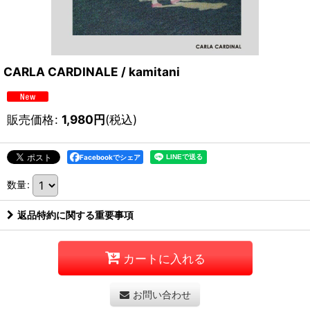
CARLA CARDINALE / kamitani
販売価格
:
1,980
円
(税込)
Facebookでシェア
数量
:
返品特約に関する重要事項
カートに入れる
お問い合わせ