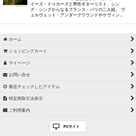
イーズ・ドゥカーズと男性ギターリスト、シン
グ・シングからなるフランス・パリの二人組。 ヴ
ェルヴェット・アンダーグラウンドやケヴィン…
ホーム
ショッピングカート
マイページ
お問い合せ
最近チェックしたアイテム
特定商取引法表示
ご利用案内
PCサイト