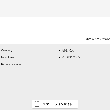
ホームページ作成
Category
お問い合せ
New Items
メールマガジン
Recommendation
スマートフォンサイト