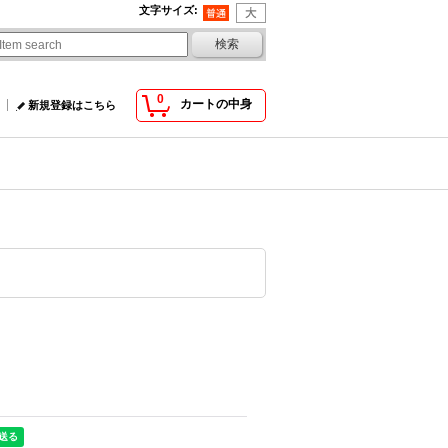
文字サイズ
:
0
カートの中身
新規登録はこちら