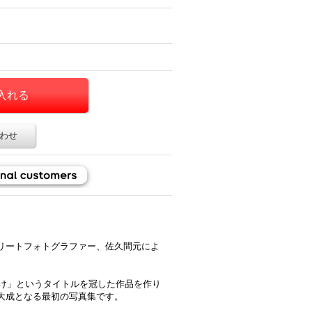
わせ
リートフォトグラファー、佐久間元によ
ゆけ」というタイトルを冠した作品を作り
大成となる最初の写真集です。