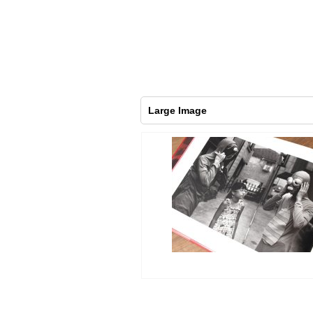
Large Image