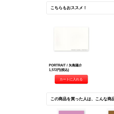
こちらもおススメ！
PORTRAIT / 矢島陽介
1,572円
(税込)
この商品を買った人は、こんな商