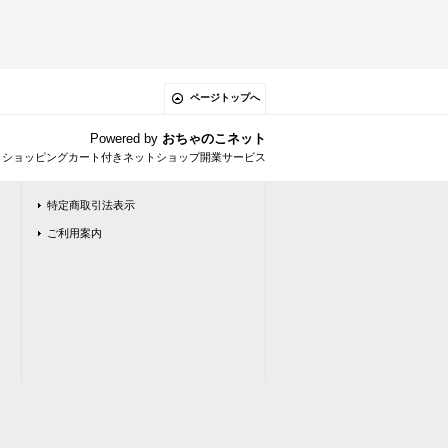
ページトップへ
Powered by
おちゃのこネット
とショッピングカート付きネットショップ開業サービス
特定商取引法表示
ご利用案内