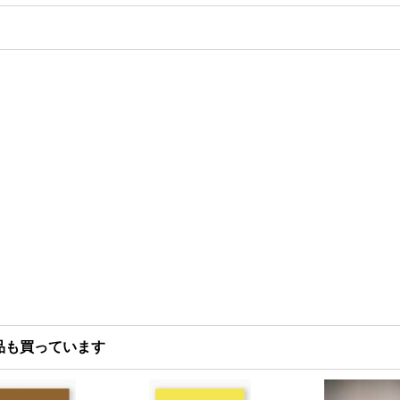
品も買っています