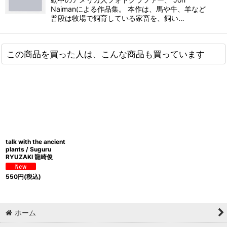
Naimanによる作品集。 本作は、馬や牛、羊など
普段は牧場で飼育している家畜を、飼い…
この商品を買った人は、こんな商品も買っています
talk with the ancient
plants / Suguru
RYUZAKI 龍崎俊
550
円
(税込)
ホーム