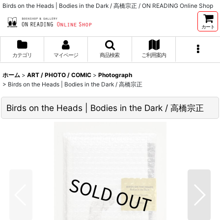
Birds on the Heads | Bodies in the Dark / 高橋宗正 / ON READING Online Shop
カート
カテゴリ
マイページ
商品検索
ご利用案内
ホーム
>
ART / PHOTO / COMIC
>
Photograph
>
Birds on the Heads | Bodies in the Dark / 高橋宗正
Birds on the Heads | Bodies in the Dark / 高橋宗正