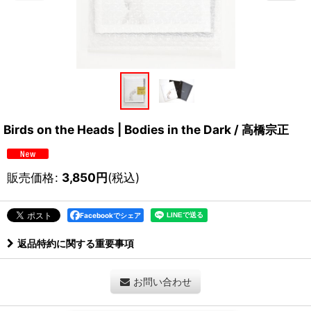
Birds on the Heads | Bodies in the Dark / 高橋宗正
販売価格
:
3,850
円
(税込)
Facebookでシェア
返品特約に関する重要事項
お問い合わせ