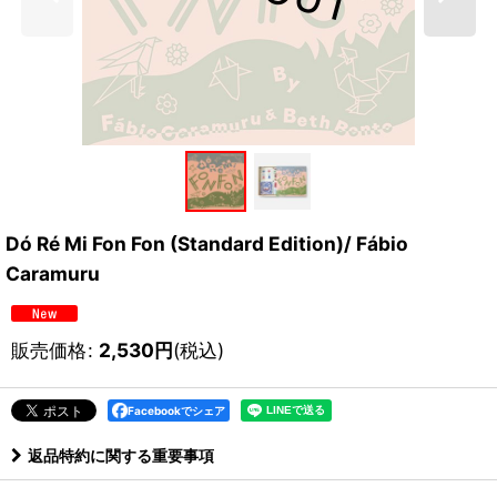
Dó Ré Mi Fon Fon (Standard Edition)/ Fábio
Caramuru
販売価格
:
2,530
円
(税込)
Facebookでシェア
返品特約に関する重要事項