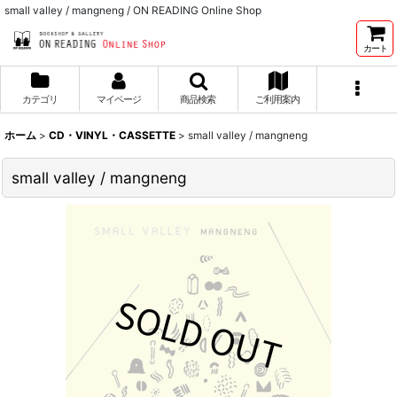
small valley / mangneng / ON READING Online Shop
カート
カテゴリ
マイページ
商品検索
ご利用案内
ホーム
>
CD・VINYL・CASSETTE
>
small valley / mangneng
small valley / mangneng