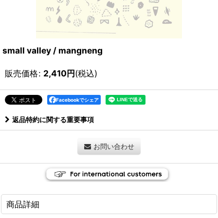
small valley / mangneng
販売価格
:
2,410
円
(税込)
Facebookでシェア
返品特約に関する重要事項
お問い合わせ
商品詳細