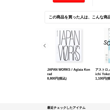
この商品を買った人は、こんな商
JAPAN WORKS / Aglaia Kon
アストロノ
rad
ichi Yok
8,800円
(税込)
1,100円
(
最近チェックしたアイテム