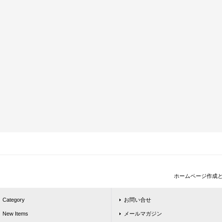
ホームページ作成
Category
お問い合せ
New Items
メールマガジン