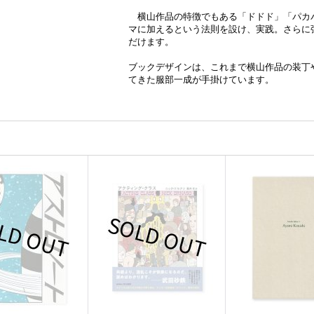
横山作品の特徴でもある「ドドド」「パカ
マに加えるという法則を設け、実践。さらに
だけます。
ブックデザインは、これまで横山作品の装丁
てきた服部一成が手掛けています。