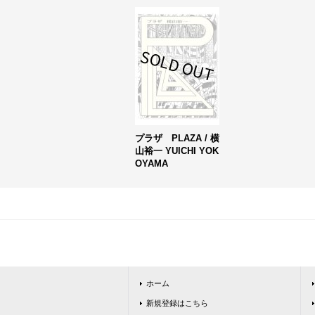
プラザ PLAZA / 横
山裕一 YUICHI YOK
OYAMA
ホーム
新規登録はこちら