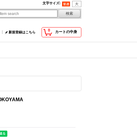
文字サイズ
:
0
カートの中身
新規登録はこちら
OKOYAMA