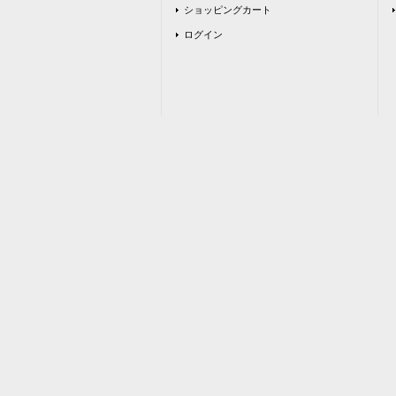
ショッピングカート
ログイン