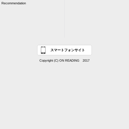
Recommendation
スマートフォンサイト
Copyright (C) ON READING 2017