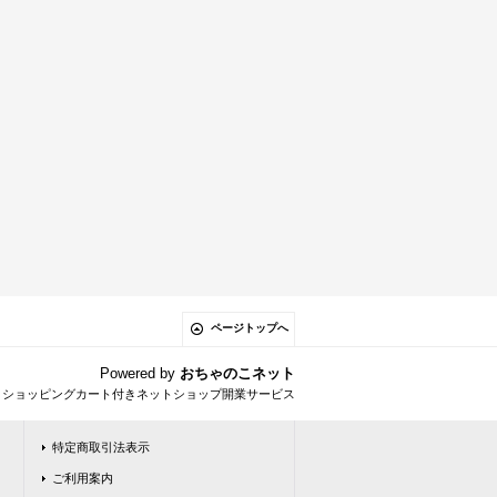
ページトップへ
Powered by
おちゃのこネット
とショッピングカート付きネットショップ開業サービス
特定商取引法表示
ご利用案内