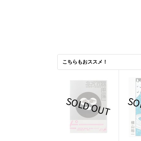
こちらもおススメ！