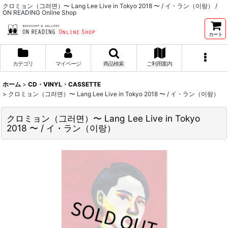
クロミョン（그러면）〜 Lang Lee Live in Tokyo 2018 〜 / イ・ラン（이랑） /
ON READING Online Shop
カート
カテゴリ
マイページ
商品検索
ご利用案内
ホーム
>
CD・VINYL・CASSETTE
>
クロミョン（그러면）〜 Lang Lee Live in Tokyo 2018 〜 / イ・ラン（이랑）
クロミョン（그러면）〜 Lang Lee Live in Tokyo
2018 〜 / イ・ラン（이랑）