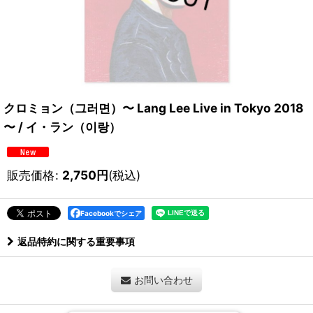
クロミョン（그러면）〜 Lang Lee Live in Tokyo 2018
〜 / イ・ラン（이랑）
販売価格
:
2,750
円
(税込)
Facebookでシェア
返品特約に関する重要事項
お問い合わせ