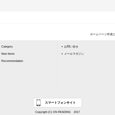
ホームページ作成
Category
お問い合せ
New Items
メールマガジン
Recommendation
スマートフォンサイト
Copyright (C) ON READING 2017