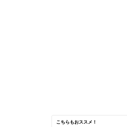
こちらもおススメ！