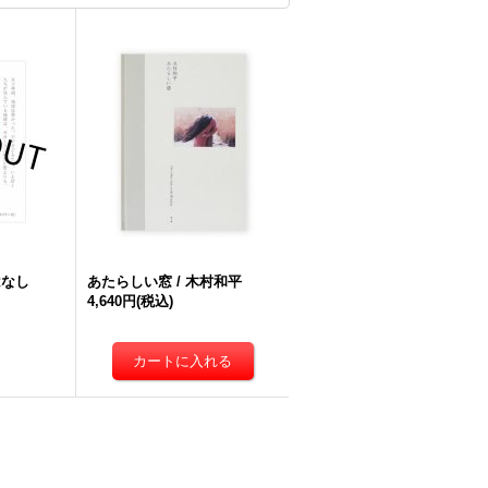
はなし
あたらしい窓 / 木村和平
4,640円
(税込)