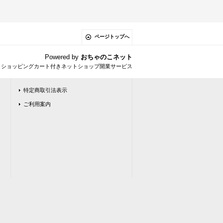
ページトップへ
Powered by
おちゃのこネット
とショッピングカート付きネットショップ開業サービス
特定商取引法表示
ご利用案内