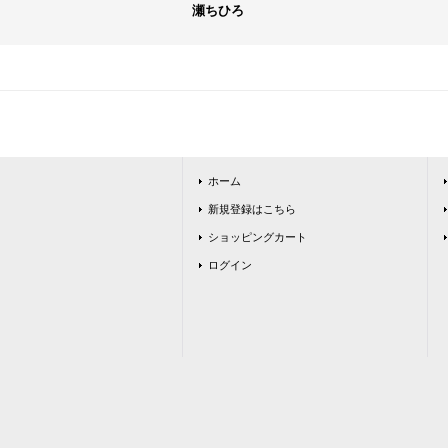
瀬ちひろ
ホーム
新規登録はこちら
ショッピングカート
ログイン