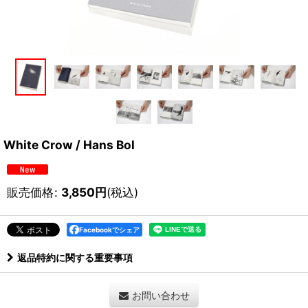
White Crow / Hans Bol
販売価格
:
3,850
円
(税込)
Facebookでシェア
返品特約に関する重要事項
お問い合わせ