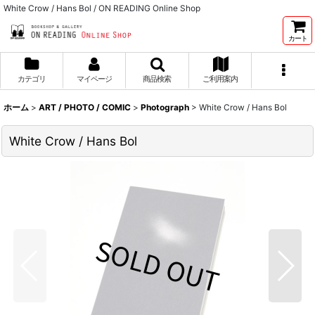
White Crow / Hans Bol / ON READING Online Shop
カート
カテゴリ
マイページ
商品検索
ご利用案内
ホーム
>
ART / PHOTO / COMIC
>
Photograph
>
White Crow / Hans Bol
White Crow / Hans Bol