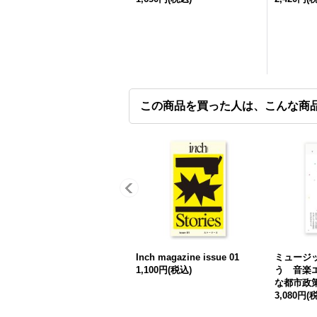
この商品を買った人は、こんな商
Inch magazine issue 01
ミュージ
1,100円
(税込)
う 音楽
な都市政
3,080円
(