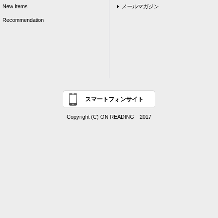
New Items
メールマガジン
Recommendation
スマートフォンサイト
Copyright (C) ON READING 2017