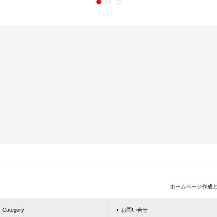
ホームページ作成
Category
お問い合せ