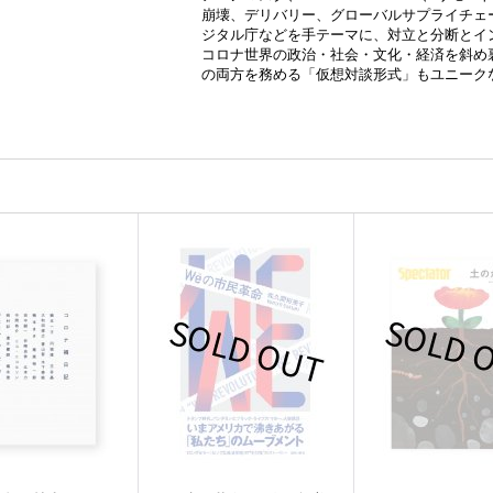
崩壊、デリバリー、グローバルサプライチェ
ジタル庁などを手テーマに、対立と分断とイ
コロナ世界の政治・社会・文化・経済を斜め
の両方を務める「仮想対談形式」もユニーク