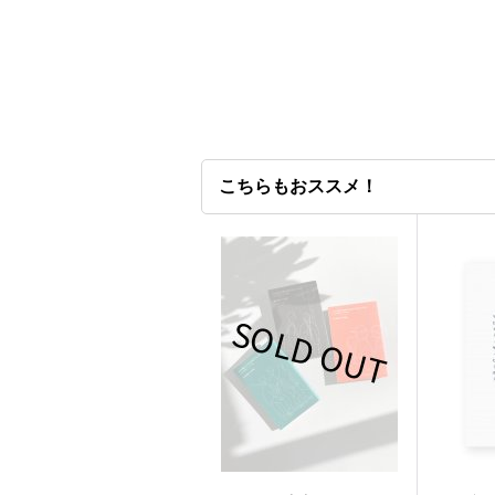
こちらもおススメ！