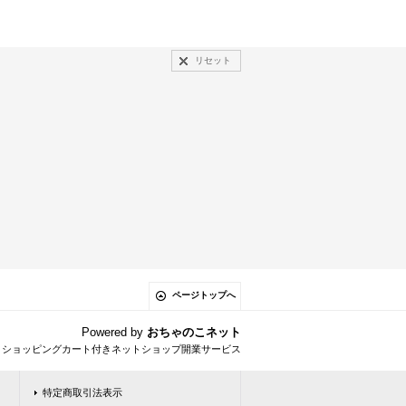
リセット
ページトップへ
Powered by
おちゃのこネット
とショッピングカート付きネットショップ開業サービス
特定商取引法表示