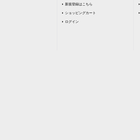
新規登録はこちら
ショッピングカート
ログイン