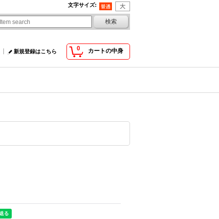
文字サイズ
:
0
カートの中身
新規登録はこちら