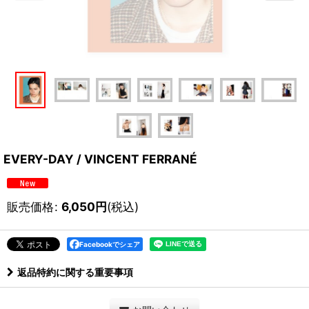
EVERY-DAY / VINCENT FERRANÉ
販売価格
:
6,050
円
(税込)
Facebookでシェア
返品特約に関する重要事項