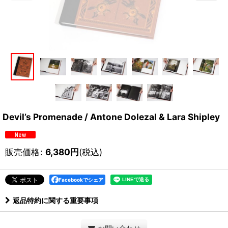
Devil’s Promenade / Antone Dolezal & Lara Shipley
販売価格
:
6,380
円
(税込)
Facebookでシェア
返品特約に関する重要事項