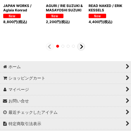
JAPAN WORKS /
AGURI / RIE SUZUKI &
READ NAKED / ERIK
Aglaia Konrad
MASAYOSHI SUZUKI
KESSELS
8,800
円
(税込)
2,200
円
(税込)
4,400
円
(税込)
ホーム
ショッピングカート
マイページ
お問い合せ
最近チェックしたアイテム
特定商取引法表示