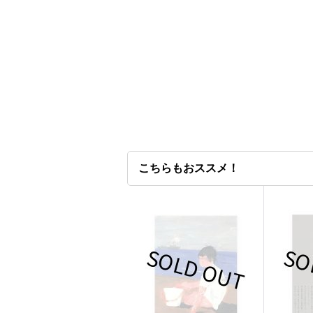
こちらもおススメ！