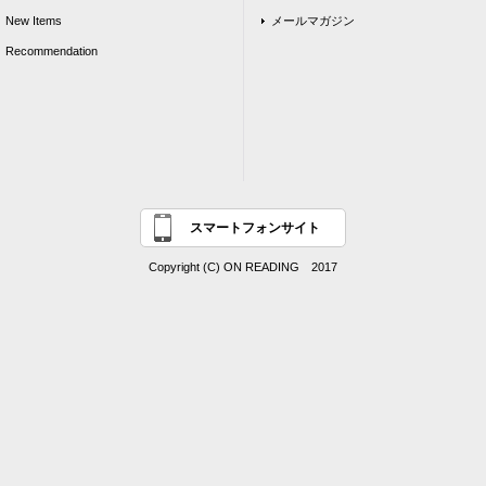
New Items
メールマガジン
Recommendation
スマートフォンサイト
Copyright (C) ON READING 2017