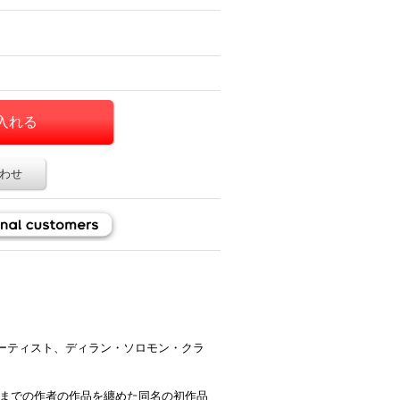
わせ
ーティスト、ディラン・ソロモン・クラ
9年までの作者の作品を纏めた同名の初作品