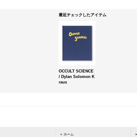
最近チェックしたアイテム
OCCULT SCIENCE
/ Dylan Solomon K
raus
ホーム