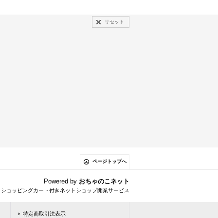
リセット
ページトップへ
Powered by
おちゃのこネット
とショッピングカート付きネットショップ開業サービス
特定商取引法表示