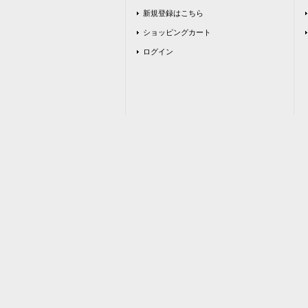
新規登録はこちら
ショッピングカート
ログイン