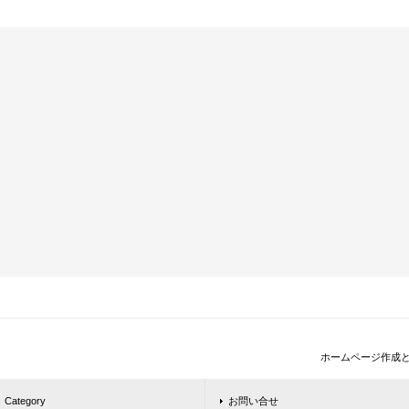
ホームページ作成
Category
お問い合せ