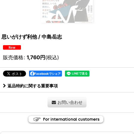
思いがけず利他 / 中島岳志
販売価格
:
1,760
円
(税込)
Facebookでシェア
返品特約に関する重要事項
お問い合わせ