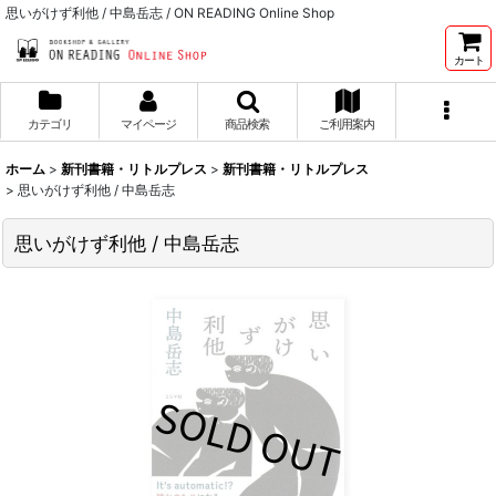
思いがけず利他 / 中島岳志 / ON READING Online Shop
カート
カテゴリ
マイページ
商品検索
ご利用案内
ホーム
>
新刊書籍・リトルプレス
>
新刊書籍・リトルプレス
>
思いがけず利他 / 中島岳志
思いがけず利他 / 中島岳志