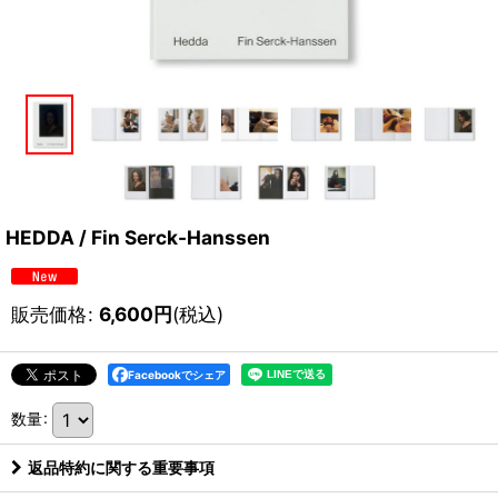
HEDDA / Fin Serck-Hanssen
販売価格
:
6,600
円
(税込)
Facebookでシェア
数量
:
返品特約に関する重要事項