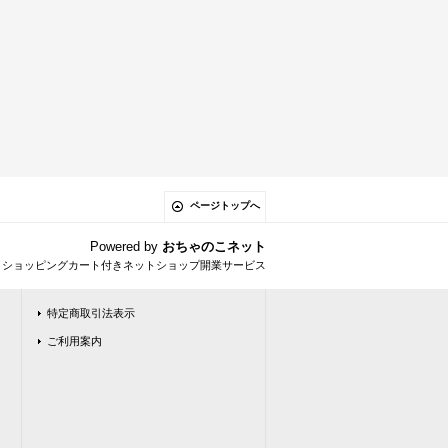
ページトップへ
Powered by
おちゃのこネット
とショッピングカート付きネットショップ開業サービス
特定商取引法表示
ご利用案内