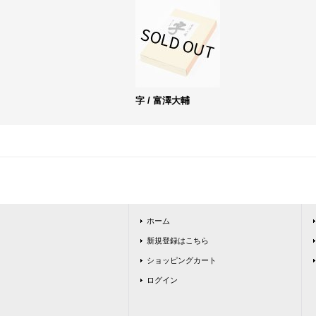
字 / 富澤大輔
ホーム
新規登録はこちら
ショッピングカート
ログイン