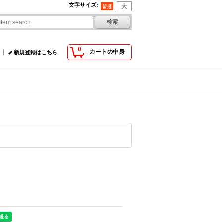
文字サイズ
:
0
カートの中身
新規登録はこちら