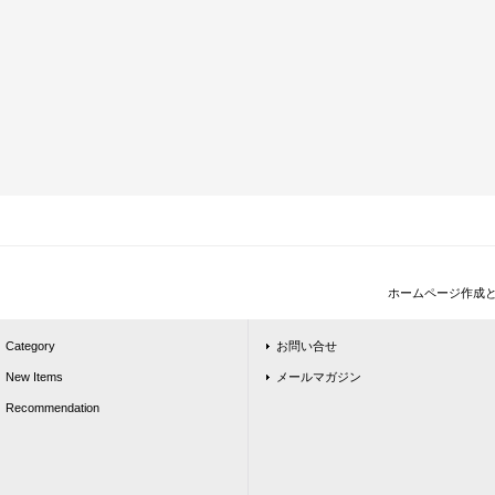
ホームページ作成
Category
お問い合せ
New Items
メールマガジン
Recommendation