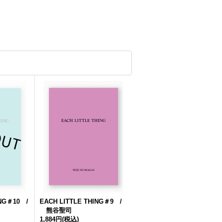
ING＃10 /
EACH LITTLE THING＃9 /
熊谷聖司
1,884円
(税込)