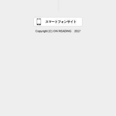
スマートフォンサイト
Copyright (C) ON READING 2017