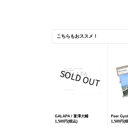
こちらもおススメ！
GALAPA / 富澤大輔
Peer Gy
1,500円
(税込)
1,500円
(