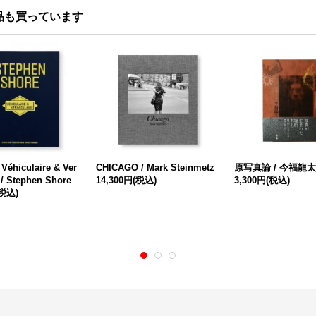
品も買っています
Véhiculaire & Ver
CHICAGO / Mark Steinmetz
原写真論 / 今福龍太
 / Stephen Shore
14,300円
(税込)
3,300円
(税込)
(税込)