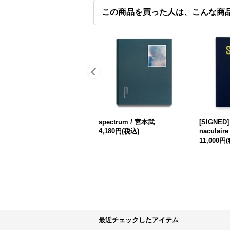
この商品を買った人は、こんな商
spectrum / 宮本武
[SIGNED] 
4,180円
(税込)
naculaire
11,000円
最近チェックしたアイテム