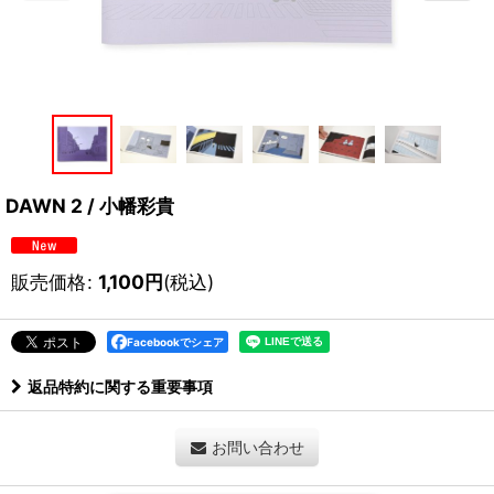
DAWN 2 / 小幡彩貴
販売価格
:
1,100
円
(税込)
Facebookでシェア
返品特約に関する重要事項
お問い合わせ