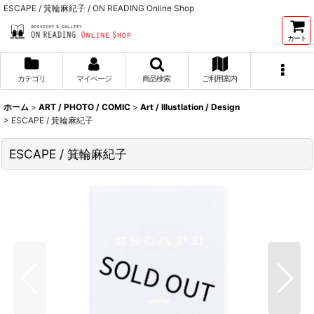
ESCAPE / 箕輪麻紀子 / ON READING Online Shop
カート
カテゴリ
マイページ
商品検索
ご利用案内
ホーム
>
ART / PHOTO / COMIC
>
Art / Illustlation / Design
>
ESCAPE / 箕輪麻紀子
ESCAPE / 箕輪麻紀子