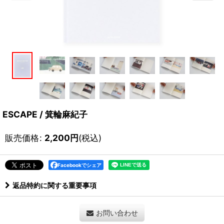
ESCAPE / 箕輪麻紀子
販売価格
:
2,200
円
(税込)
Facebookでシェア
返品特約に関する重要事項
お問い合わせ