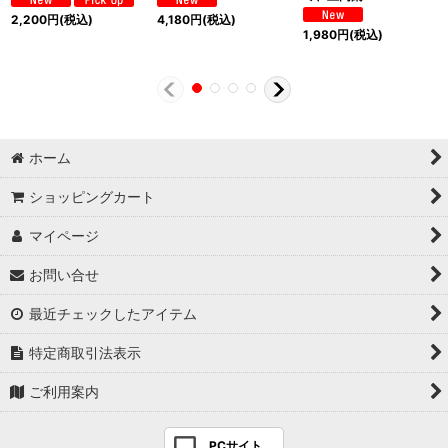
2,200
円
(税込)
4,180
円
(税込)
1,980
円
(税込)
ホーム
ショッピングカート
マイページ
お問い合せ
最近チェックしたアイテム
特定商取引法表示
ご利用案内
PCサイト