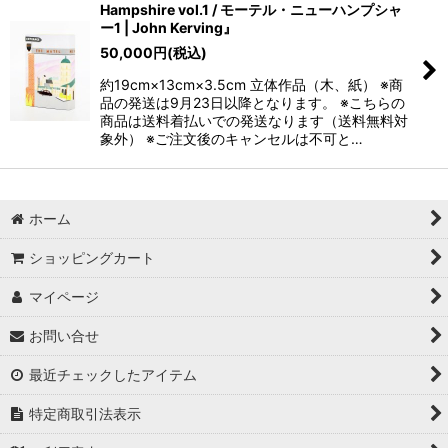
Hampshire vol.1 / モーテル・ニューハンプシャ
ー1 | John Kerving』
50,000
円
(税込)
約19cm×13cm×3.5cm 立体作品（木、紙） ※商
品の発送は9月23日以降となります。 ※こちらの
商品は送料着払いでの発送なります（送料無料対
象外） ※ご注文後のキャンセルは不可と…
ホーム
ショッピングカート
マイページ
お問い合せ
最近チェックしたアイテム
特定商取引法表示