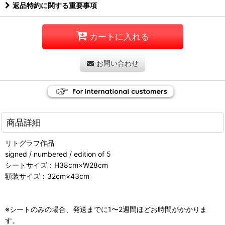
返品特約に関する重要事項
カートに入れる
お問い合わせ
商品詳細
リトグラフ作品
signed / numbered / edition of 5
シートサイズ：H38cm×W28cm
額装サイズ：32cm×43cm
※シートのみの場合、発送までに1〜2週間ほどお時間がかかりま
す。