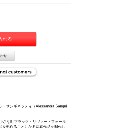
わせ
ギネッティ（Alessandra Sangui
の小さな町ブラック・リヴァー・フォール
ズを形作ることになる写真作品を制作し