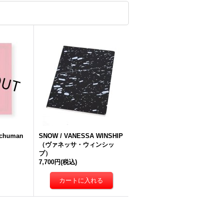
Schuman
SNOW / VANESSA WINSHIP
（ヴァネッサ・ウィンシッ
プ）
7,700円
(税込)