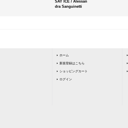
SAY ICE / Alessan
dra Sanguinetti
ホーム
新規登録はこちら
ショッピングカート
ログイン