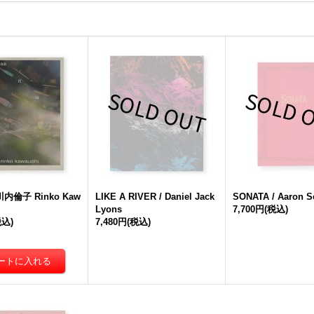
 / 川内倫子 Rinko Kaw
LIKE A RIVER / Daniel Jack
SONATA / Aaron 
Lyons
7,700円
(税込)
税込)
7,480円
(税込)