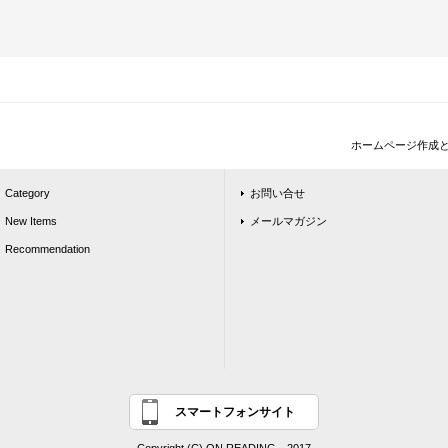
ホームページ作成
Category
お問い合せ
New Items
メールマガジン
Recommendation
スマートフォンサイト