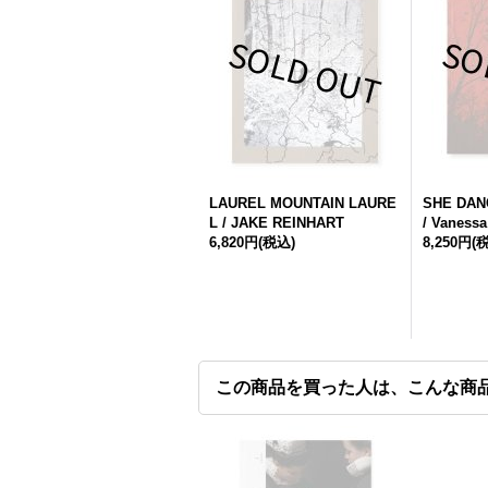
LAUREL MOUNTAIN LAURE
SHE DAN
L / JAKE REINHART
/ Vaness
6,820円
(税込)
8,250円
(
この商品を買った人は、こんな商