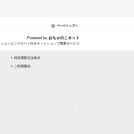
ページトップへ
Powered by
おちゃのこネット
とショッピングカート付きネットショップ開業サービス
特定商取引法表示
ご利用案内