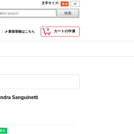
文字サイズ
:
0
カートの中身
新規登録はこちら
dra Sanguinetti