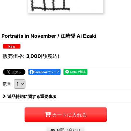
Portraits in November / 江崎愛 Ai Ezaki
販売価格
:
3,000
円
(税込)
Facebookでシェア
数量
:
返品特約に関する重要事項
カートに入れる
お問い合わせ