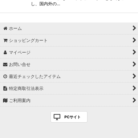
し、国内外の…
ホーム
ショッピングカート
マイページ
お問い合せ
最近チェックしたアイテム
特定商取引法表示
ご利用案内
PCサイト