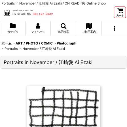
Portraits in November / 江崎愛 Ai Ezaki / ON READING Online Shop
カート
カテゴリ
マイページ
商品検索
ご利用案内
ホーム
>
ART / PHOTO / COMIC
>
Photograph
>
Portraits in November / 江崎愛 Ai Ezaki
Portraits in November / 江崎愛 Ai Ezaki