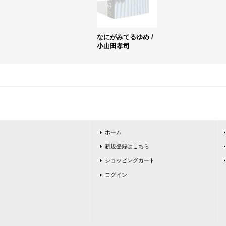
なにがみてるゆめ /
小山田孝司
ホーム
新規登録はこちら
ショッピングカート
ログイン