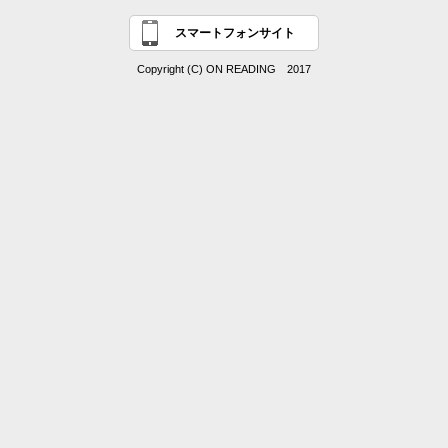
スマートフォンサイト
Copyright (C) ON READING 2017