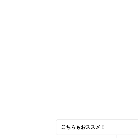
こちらもおススメ！