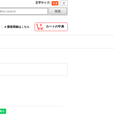
文字サイズ
:
0
カートの中身
新規登録はこちら