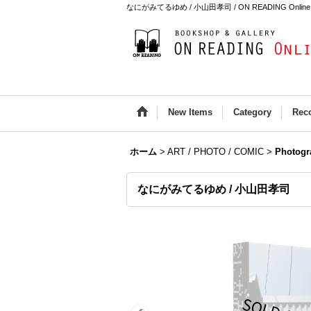
なにがみてるゆめ / 小山田孝司 / ON READING Online 
New Items
Category
Rec
ホーム
>
ART / PHOTO / COMIC
>
Photogr
なにがみてるゆめ / 小山田孝司