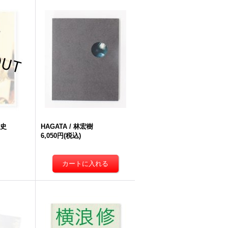
正史
HAGATA / 林宏樹
6,050円
(税込)