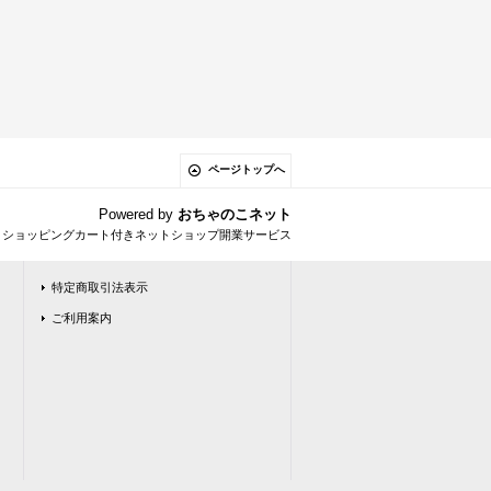
ページトップへ
Powered by
おちゃのこネット
とショッピングカート付きネットショップ開業サービス
特定商取引法表示
ご利用案内