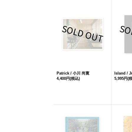
Patrick / 小川 尚寛
Island / J
4,400円
(税込)
5,995円
(