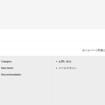
ホームページ作成
Category
お問い合せ
New Items
メールマガジン
Recommendation