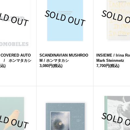
 COVERED AUTO
SCANDINAVIAN MUSHROO
INSIEME / Irina 
ES / ホンマタカシ
M / ホンマタカシ
Mark Steinmetz
税込)
3,080円
(税込)
7,700円
(税込)