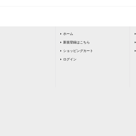
ホーム
新規登録はこちら
ショッピングカート
ログイン