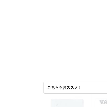
こちらもおススメ！