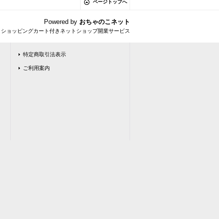
ページトップへ
Powered by
おちゃのこネット
とショッピングカート付きネットショップ開業サービス
特定商取引法表示
ご利用案内