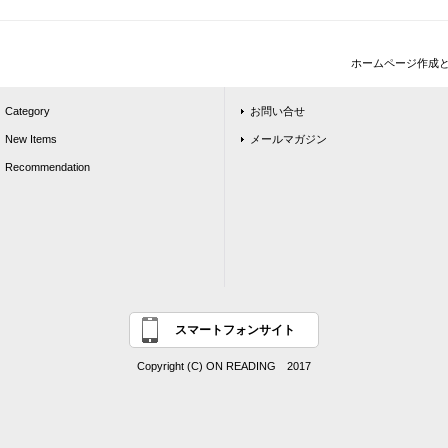
ホームページ作成
Category
お問い合せ
New Items
メールマガジン
Recommendation
スマートフォンサイト
Copyright (C) ON READING 2017