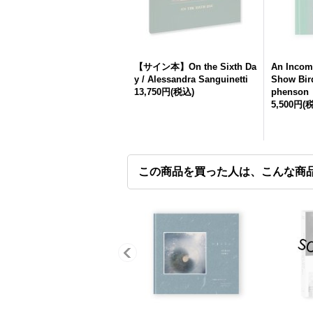
【サイン本】On the Sixth Da
An Incomp
y / Alessandra Sanguinetti
Show Bird
13,750円
(税込)
phenson
5,500円
(
この商品を買った人は、こんな商