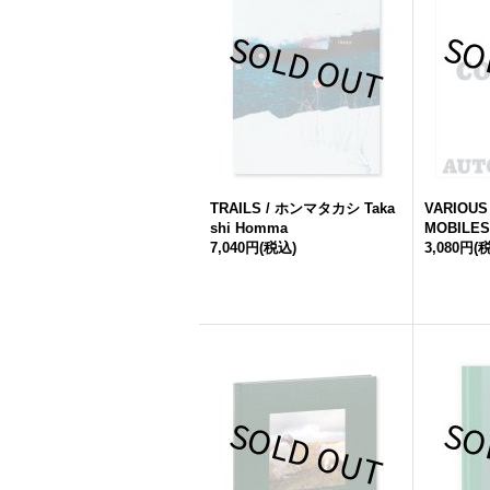
TRAILS / ホンマタカシ Taka
VARIOUS
shi Homma
MOBIL
7,040円
(税込)
3,080円
(