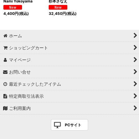
Nami Yokoyama
杉本さなえ
4,400
円
(税込)
32,450
円
(税込)
ホーム
ショッピングカート
マイページ
お問い合せ
最近チェックしたアイテム
特定商取引法表示
ご利用案内
PCサイト