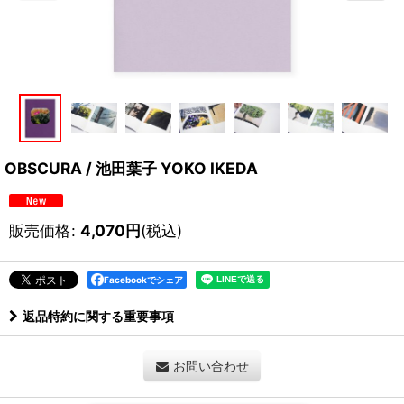
OBSCURA / 池田葉子 YOKO IKEDA
販売価格
:
4,070
円
(税込)
Facebookでシェア
返品特約に関する重要事項
お問い合わせ