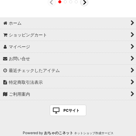
ホーム
ショッピングカート
マイページ
お問い合せ
最近チェックしたアイテム
特定商取引法表示
ご利用案内
PCサイト
Powered by
おちゃのこネット
ネットショップ作成サービス