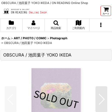
OBSCURA / 池田葉子 YOKO IKEDA / ON READING Online Shop
カート
カテゴリ
マイページ
商品検索
ご利用案内
ホーム
>
ART / PHOTO / COMIC
>
Photograph
>
OBSCURA / 池田葉子 YOKO IKEDA
OBSCURA / 池田葉子 YOKO IKEDA