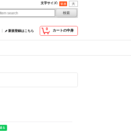
文字サイズ
:
0
カートの中身
新規登録はこちら