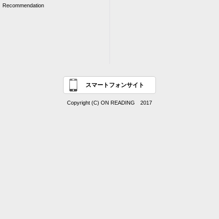
Recommendation
スマートフォンサイト
Copyright (C) ON READING 2017