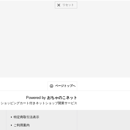
リセット
ページトップへ
Powered by
おちゃのこネット
とショッピングカート付きネットショップ開業サービス
特定商取引法表示
ご利用案内