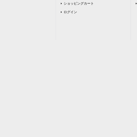
ショッピングカート
ログイン