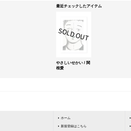
最近チェックしたアイテム
やさしいせかい / 関
根愛
ホーム
新規登録はこちら