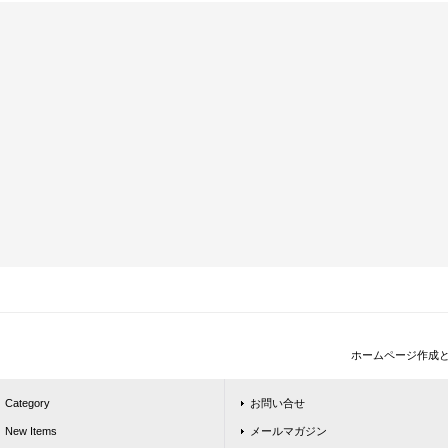
ホームページ作成
Category
お問い合せ
New Items
メールマガジン