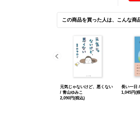
この商品を買った人は、こんな商
元気じゃないけど、悪くない
長い一日 
/ 青山ゆみこ
1,045円
(
2,090円
(税込)