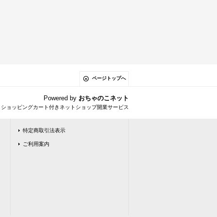
ページトップへ
Powered by
おちゃのこネット
とショッピングカート付きネットショップ開業サービス
特定商取引法表示
ご利用案内