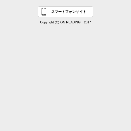
スマートフォンサイト
Copyright (C) ON READING 2017