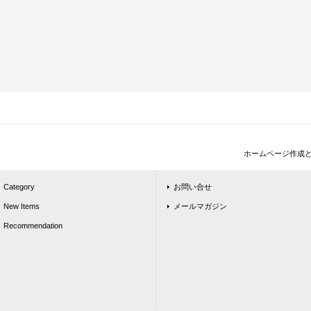
ホームページ作成
Category
お問い合せ
New Items
メールマガジン
Recommendation