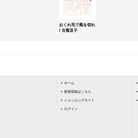
おくれ毛で風を切れ
/ 古賀及子
ホーム
新規登録はこちら
ショッピングカート
ログイン