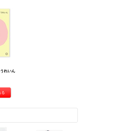
どうれいん