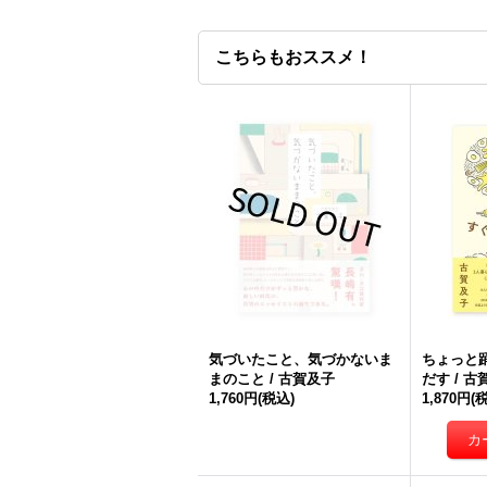
こちらもおススメ！
気づいたこと、気づかないま
ちょっと
まのこと / 古賀及子
だす / 古
1,760円
(税込)
1,870円
(