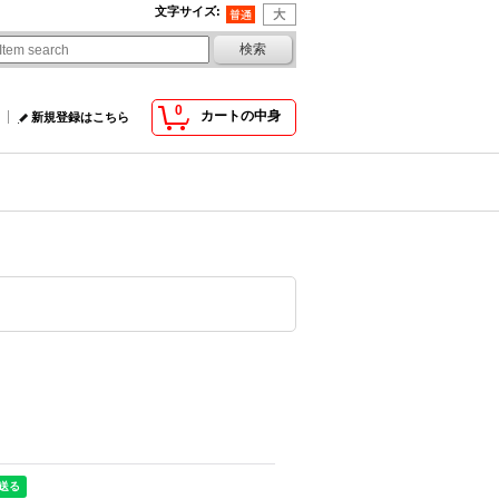
文字サイズ
:
0
カートの中身
新規登録はこちら