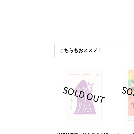
こちらもおススメ！