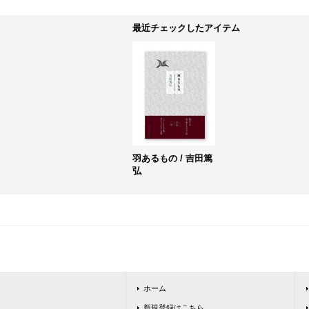
最近チェックしたアイテム
羽あるもの / 吉田篤
弘
ホーム
新規登録はこちら