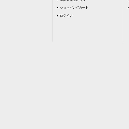
ショッピングカート
ログイン