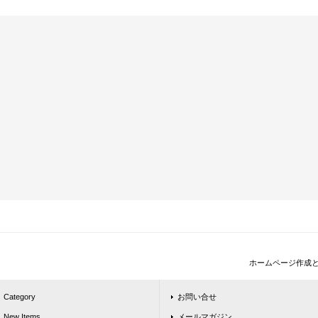
ホームページ作成
Category
お問い合せ
New Items
メールマガジン