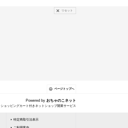
リセット
ページトップへ
Powered by
おちゃのこネット
とショッピングカート付きネットショップ開業サービス
特定商取引法表示
ご利用案内