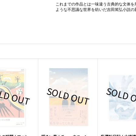
これまでの作品とは一味違う古典的な文体を
ような不思議な世界を紡いだ吉田篤弘小説の