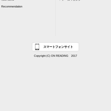
Recommendation
スマートフォンサイト
Copyright (C) ON READING 2017