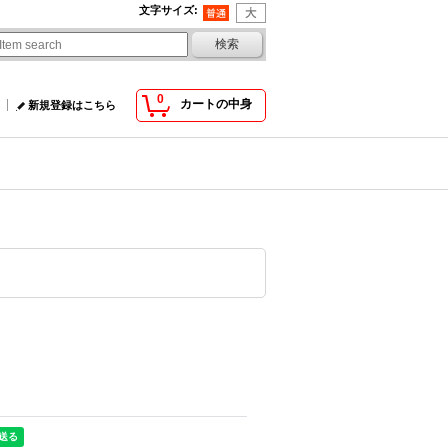
文字サイズ
:
0
カートの中身
新規登録はこちら