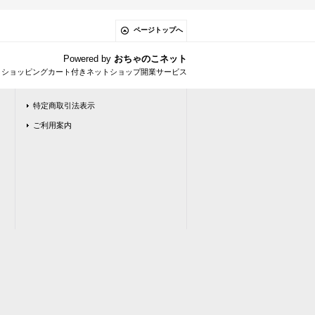
ページトップへ
Powered by
おちゃのこネット
とショッピングカート付きネットショップ開業サービス
特定商取引法表示
ご利用案内