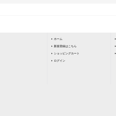
ホーム
新規登録はこちら
ショッピングカート
ログイン