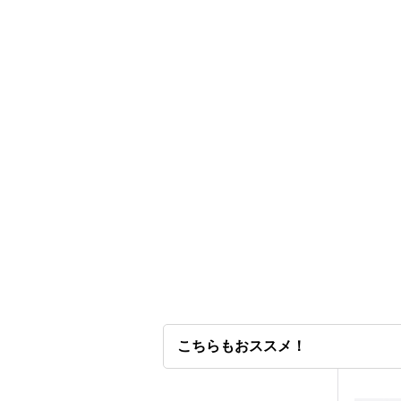
こちらもおススメ！