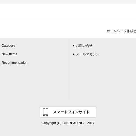
ホームページ作成
Category
お問い合せ
New Items
メールマガジン
Recommendation
スマートフォンサイト
Copyright (C) ON READING 2017