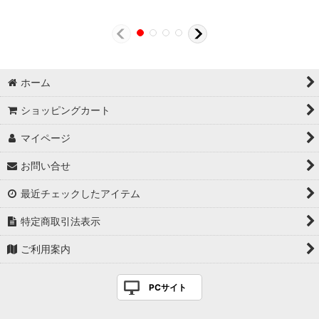
ホーム
ショッピングカート
マイページ
お問い合せ
最近チェックしたアイテム
特定商取引法表示
ご利用案内
PCサイト