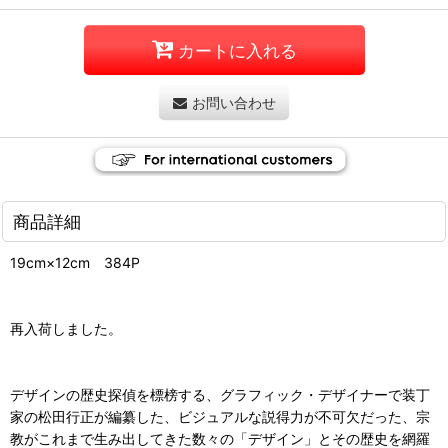
カートに入れる
お問い合わせ
商品詳細
19cm×12cm 384P
再入荷しました。
デザインの歴史探偵を標榜する、グラフィック・デザイナーで装丁
家の松田行正が編纂した、ビジュアルな説得力が不可欠だった、宗
教がこれまで生み出してきた数々の「デザイン」とその歴史を網羅