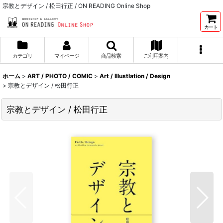
宗教とデザイン / 松田行正 / ON READING Online Shop
カート
カテゴリ
マイページ
商品検索
ご利用案内
ホーム
>
ART / PHOTO / COMIC
>
Art / Illustlation / Design
>
宗教とデザイン / 松田行正
宗教とデザイン / 松田行正