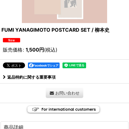
FUMI YANAGIMOTO POSTCARD SET / 柳本史
販売価格
:
1,500
円
(税込)
Facebookでシェア
返品特約に関する重要事項
お問い合わせ
商品詳細