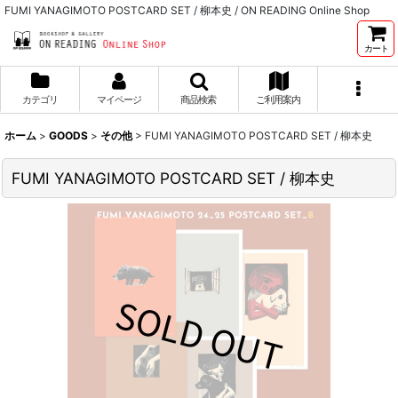
FUMI YANAGIMOTO POSTCARD SET / 柳本史 / ON READING Online Shop
カート
カテゴリ
マイページ
商品検索
ご利用案内
ホーム
>
GOODS
>
その他
>
FUMI YANAGIMOTO POSTCARD SET / 柳本史
FUMI YANAGIMOTO POSTCARD SET / 柳本史