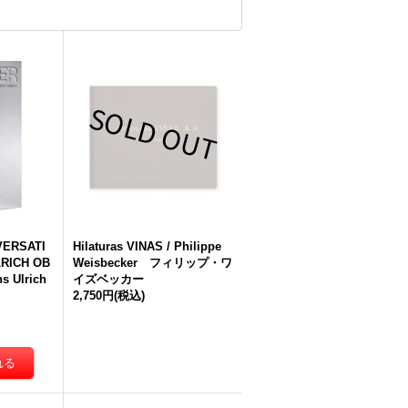
VERSATI
Hilaturas VINAS / Philippe
LRICH OB
Weisbecker フィリップ・ワ
ns Ulrich
イズベッカー
2,750円
(税込)