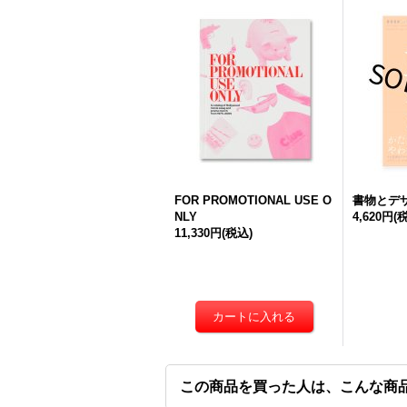
FOR PROMOTIONAL USE O
書物とデザ
NLY
4,620円
(
11,330円
(税込)
この商品を買った人は、こんな商