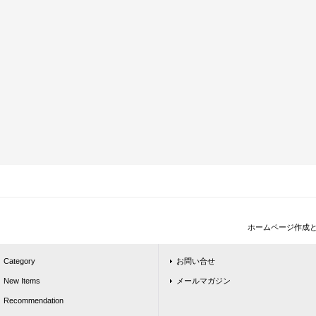
ホームページ作成
Category
お問い合せ
New Items
メールマガジン
Recommendation