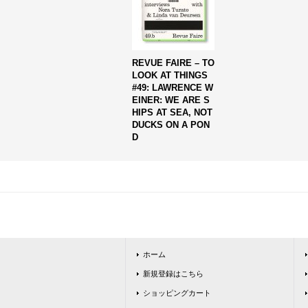
REVUE FAIRE – TO
LOOK AT THINGS
#49: LAWRENCE W
EINER: WE ARE S
HIPS AT SEA, NOT
DUCKS ON A PON
D
ホーム
新規登録はこちら
ショッピングカート