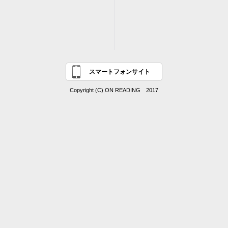
スマートフォンサイト
Copyright (C) ON READING 2017