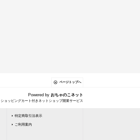
ページトップへ
Powered by
おちゃのこネット
とショッピングカート付きネットショップ開業サービス
特定商取引法表示
ご利用案内