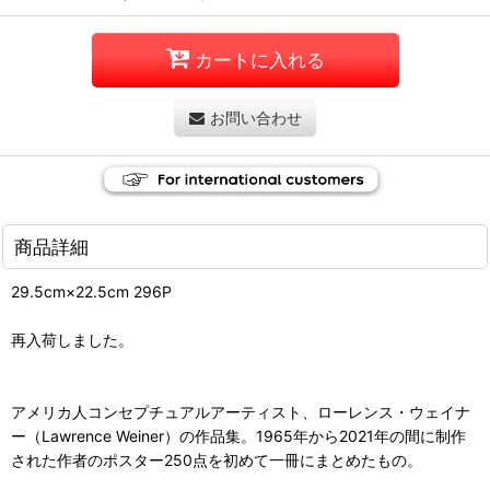
カートに入れる
お問い合わせ
商品詳細
29.5cm×22.5cm 296P
再入荷しました。
アメリカ人コンセプチュアルアーティスト、ローレンス・ウェイナ
ー（Lawrence Weiner）の作品集。1965年から2021年の間に制作
された作者のポスター250点を初めて一冊にまとめたもの。