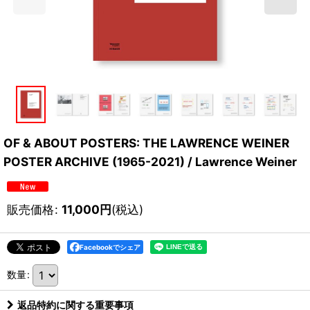
OF & ABOUT POSTERS: THE LAWRENCE WEINER
POSTER ARCHIVE (1965-2021) / Lawrence Weiner
販売価格
:
11,000
円
(税込)
Facebookでシェア
数量
:
返品特約に関する重要事項