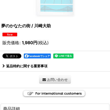
夢のかなたの街 / 川崎大助
販売価格
:
1,980
円
(税込)
Facebookでシェア
返品特約に関する重要事項
お問い合わせ
商品詳細