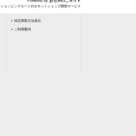
Powered by
おちゃのこネット
とショッピングカート付きネットショップ開業サービス
特定商取引法表示
ご利用案内