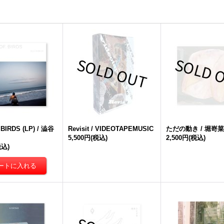
BIRDS (LP) / 澁谷
Revisit / VIDEOTAPEMUSIC
ただの動き / 堀嵜
5,500円
(税込)
2,500円
(税込)
税込)