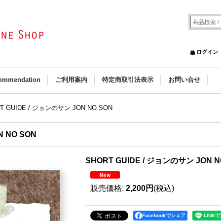
ログイン
ommendation
ご利用案内
特定商取引法表示
お問い合せ
T GUIDE / ジョンのサン JON NO SON
N NO SON
SHORT GUIDE / ジョンのサン JON N
販売価格
:
2,200円
(税込)
Facebookでシェア