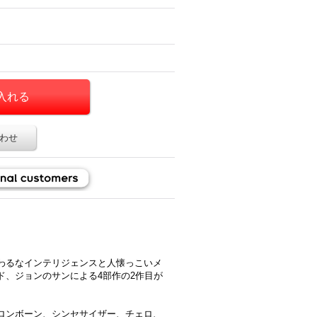
わせ
わるなインテリジェンスと人懐っこいメ
ド、ジョンのサンによる4部作の2作目が
ロンボーン、シンセサイザー、チェロ、