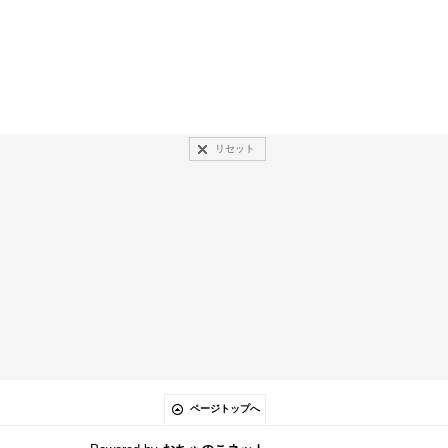
リセット
ページトップへ