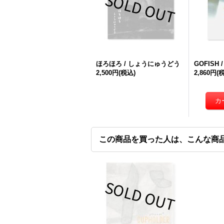
ほろほろ / しょうにゅうどう
GOFISH /
2,500円
(税込)
2,860円
(
この商品を買った人は、こんな商