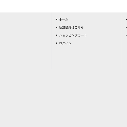
ホーム
新規登録はこちら
ショッピングカート
ログイン