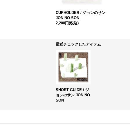
CUPHOLDER / ジョンのサン
JON NO SON
2,200円
(税込)
最近チェックしたアイテム
SHORT GUIDE / ジ
ョンのサン JON NO
SON