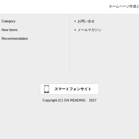
ホームページ作成
Category
お問い合せ
New Items
メールマガジン
Recommendation
スマートフォンサイト
Copyright (C) ON READING 2017