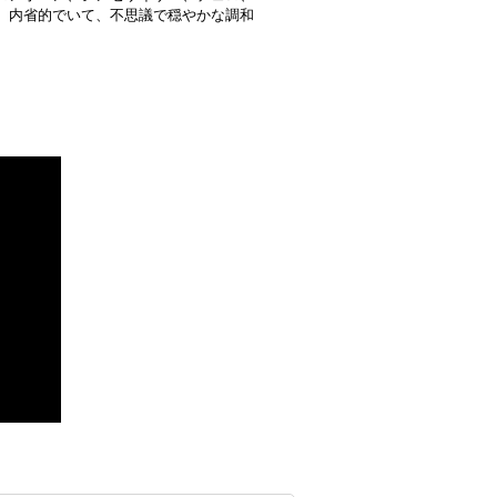
、内省的でいて、不思議で穏やかな調和