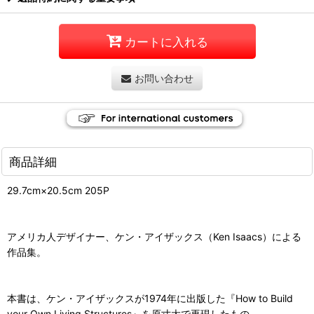
カートに入れる
お問い合わせ
商品詳細
29.7cm×20.5cm 205P
アメリカ人デザイナー、ケン・アイザックス（Ken Isaacs）による
作品集。
本書は、ケン・アイザックスが1974年に出版した『How to Build
your Own Living Structures』を原寸大で再現したもの。