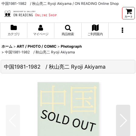
中国1981-1982 / 秋山亮二 Ryoji Akiyama / ON READING Online Shop
カート
カテゴリ
マイページ
商品検索
ご利用案内
ホーム
>
ART / PHOTO / COMIC
>
Photograph
>
中国1981-1982 / 秋山亮二 Ryoji Akiyama
中国1981-1982 / 秋山亮二 Ryoji Akiyama