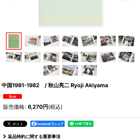
中国1981-1982 / 秋山亮二 Ryoji Akiyama
販売価格
:
6,270
円
(税込)
Facebookでシェア
返品特約に関する重要事項