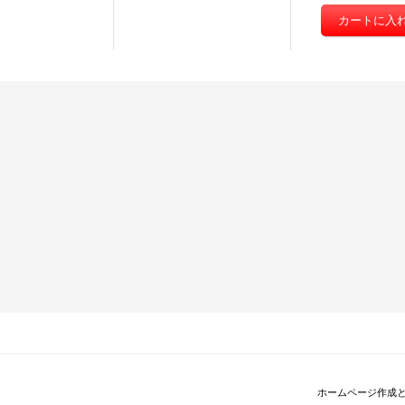
ホームページ作成