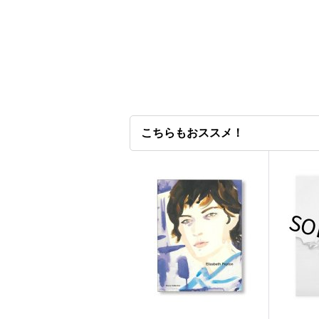
こちらもおススメ！