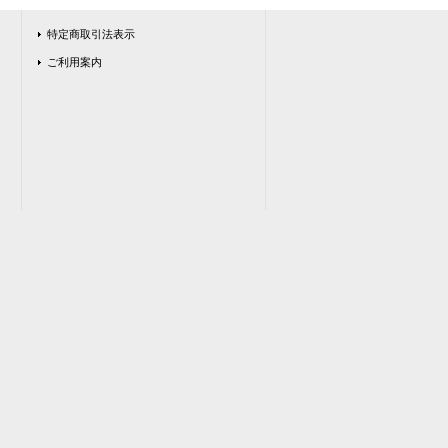
特定商取引法表示
ご利用案内