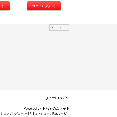
リセット
ページトップへ
Powered by
おちゃのこネット
とショッピングカート付きネットショップ開業サービス