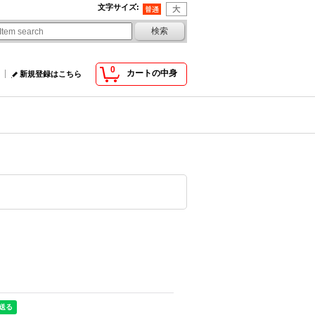
文字サイズ
:
0
カートの中身
新規登録はこちら