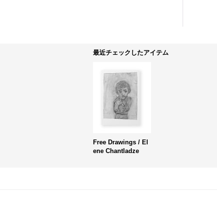
最近チェックしたアイテム
Free Drawings / El
ene Chantladze