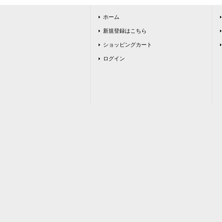
ホーム
新規登録はこちら
ショッピングカート
ログイン