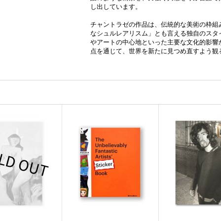
し出しています。
チャントラゼの作品は、伝統的な美術の枠組
なシュルレアリスム」とも言える独自のスタ
やアートの中心地といった主要な文化的影響
点を通じて、世界を新たに見つめ直すよう観