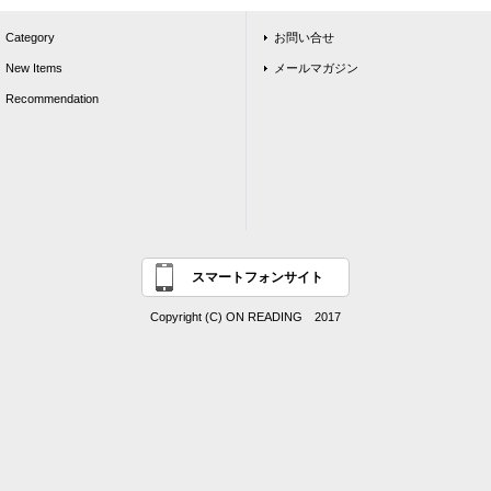
Category
お問い合せ
New Items
メールマガジン
Recommendation
スマートフォンサイト
Copyright (C) ON READING 2017